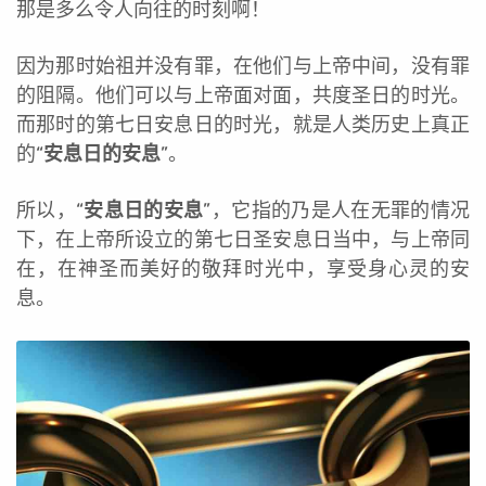
那是多么令人向往的时刻啊！
因为那时始祖并没有罪，在他们与上帝中间，没有罪
的阻隔。他们可以与上帝面对面，共度圣日的时光。
而那时的第七日安息日的时光，就是人类历史上真正
的“
安息日的安息
”。
所以，“
安息日的安息
”，它指的乃是人在无罪的情况
下，在上帝所设立的第七日圣安息日当中，与上帝同
在，在神圣而美好的敬拜时光中，享受身心灵的安
息。