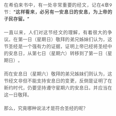
在希伯来书中，有一处非常重要的经文，记在4章9
节：
“这样看来，必另有一安息日的安息，为上帝的
子民存留。”
一直以来，人们对这节经文的理解，有着很大的争
议。在第一日（星期日）敬拜的弟兄姊妹们认为，这
节圣经是一个强有力的证据，证明上帝已经将圣经中
的安息日，从第七日（星期六）转移到了第一日（星
期日）。
而在安息日（星期六）敬拜的弟兄姊妹们则认为，这
节经文非但不能支持安息日的变更，反倒是证明了在
新约时代，仍要坚持遵守星期六的安息日。并应当在
这一日敬拜。
那么，究竟哪种说法才是符合圣经的呢？