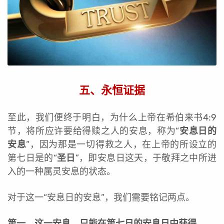
五、永恒证据
至此，我们便终于明白，为什么上帝在希伯来书4:9
节，将所应许要给得赎之人的安息，称为“
安息日的
安息
”，因为那是一切得救之人，在上帝的所设立的
第七日是的“
圣日
”，即安息日这天，于敬拜之中所进
入的一种属灵安息的状态。
对于这一“安息日的安息”，我们需要铭记两点。
第一，这一安息，只能在第七日的安息日中获得。