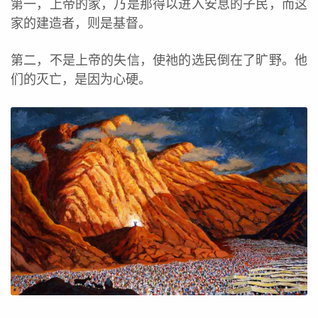
第一，上帝的家，乃是那得以进入安息的子民，而这
家的建造者，则是基督。
第二，不是上帝的失信，使祂的选民倒在了旷野。他
们的灭亡，是因为心硬。