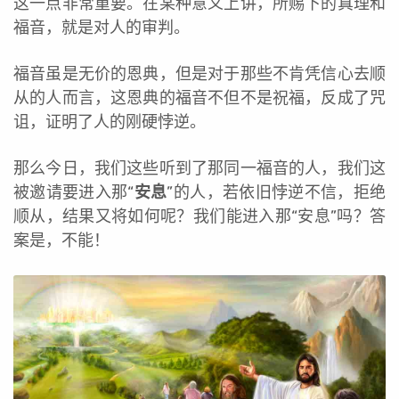
这一点非常重要。在某种意义上讲，所赐下的真理和
福音，就是对人的审判。
福音虽是无价的恩典，但是对于那些不肯凭信心去顺
从的人而言，这恩典的福音不但不是祝福，反成了咒
诅，证明了人的刚硬悖逆。
那么今日，我们这些听到了那同一福音的人，我们这
被邀请要进入那“
安息
”的人，若依旧悖逆不信，拒绝
顺从，结果又将如何呢？我们能进入那“安息”吗？答
案是，不能！